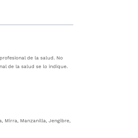
profesional de la salud. No
l de la salud se lo indique.
, Mirra, Manzanilla, Jengibre,